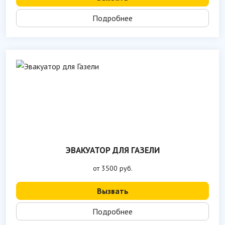
Подробнее
ЭВАКУАТОР ДЛЯ ГАЗЕЛИ
от 3500 руб.
Вызвать
Подробнее