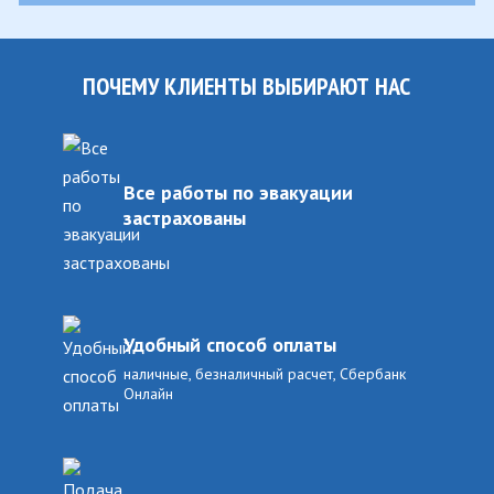
ПОЧЕМУ КЛИЕНТЫ ВЫБИРАЮТ НАС
Все работы по эвакуации
застрахованы
Удобный способ оплаты
наличные, безналичный расчет, Сбербанк
Онлайн