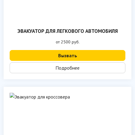
ЭВАКУАТОР ДЛЯ ЛЕГКОВОГО АВТОМОБИЛЯ
от 2500 руб.
Вызвать
Подробнее