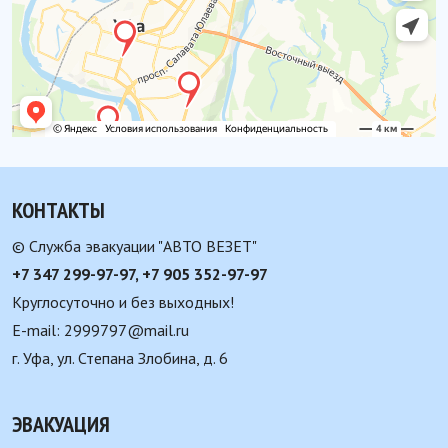
КОНТАКТЫ
© Служба эвакуации "АВТО ВЕЗЕТ"
+7 347 299-97-97, +7 905 352-97-97
Круглосуточно и без выходных!
E-mail: 2999797@mail.ru
г. Уфа, ул. Степана Злобина, д. 6
ЭВАКУАЦИЯ