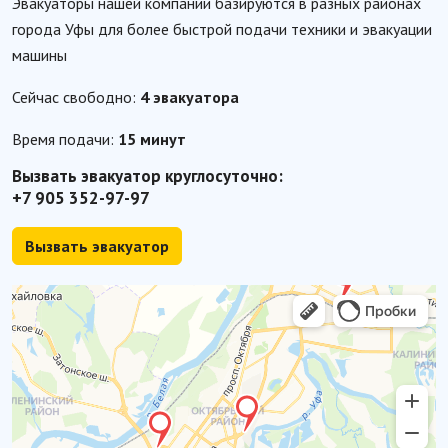
Эвакуаторы нашей компании базируются в разных районах
города Уфы для более быстрой подачи техники и эвакуации
машины
Сейчас свободно:
4 эвакуатора
Время подачи:
15 минут
Вызвать эвакуатор круглосуточно:
+7 905 352-97-97
Вызвать эвакуатор