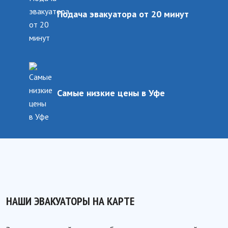
Подача эвакуатора от 20 минут
Самые низкие цены в Уфе
НАШИ ЭВАКУАТОРЫ НА КАРТЕ