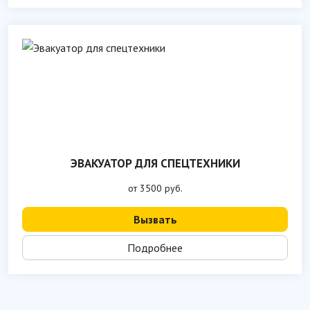
ЭВАКУАТОР ДЛЯ СПЕЦТЕХНИКИ
от 3500 руб.
Вызвать
Подробнее