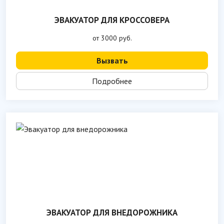
ЭВАКУАТОР ДЛЯ КРОССОВЕРА
от 3000 руб.
Вызвать
Подробнее
ЭВАКУАТОР ДЛЯ ВНЕДОРОЖНИКА