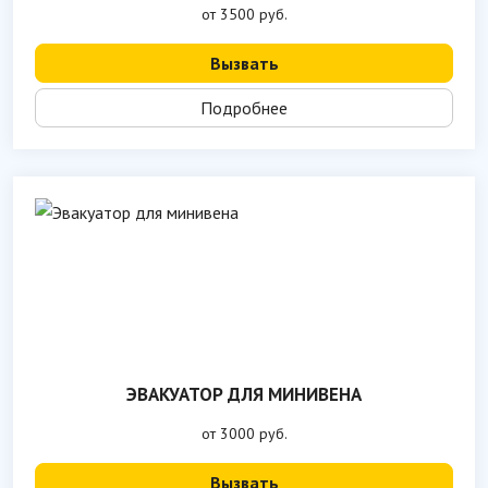
от 3500 руб.
Вызвать
Подробнее
ЭВАКУАТОР ДЛЯ МИНИВЕНА
от 3000 руб.
Вызвать