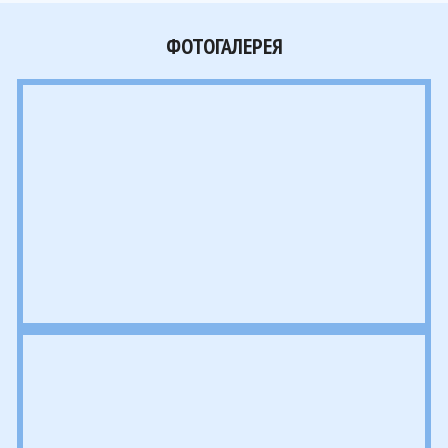
ФОТОГАЛЕРЕЯ