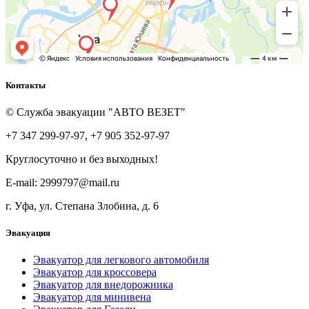
Контакты
© Служба эвакуации "АВТО ВЕЗЕТ"
+7 347 299-97-97, +7 905 352-97-97
Круглосуточно и без выходных!
E-mail: 2999797@mail.ru
г. Уфа, ул. Степана Злобина, д. 6
Эвакуация
Эвакуатор для легкового автомобиля
Эвакуатор для кроссовера
Эвакуатор для внедорожника
Эвакуатор для минивена