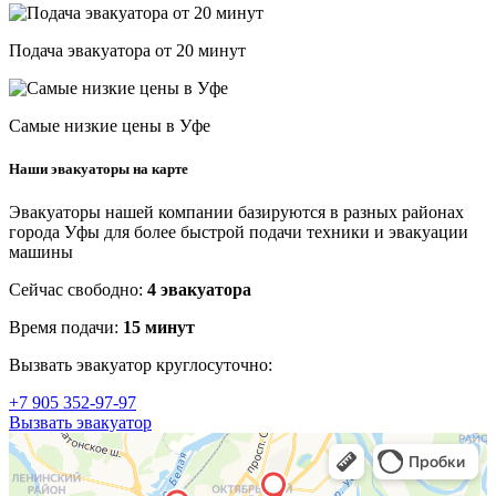
Подача эвакуатора от 20 минут
Самые низкие цены в Уфе
Наши эвакуаторы на карте
Эвакуаторы нашей компании базируются в разных районах
города Уфы для более быстрой подачи техники и эвакуации
машины
Сейчас свободно:
4 эвакуатора
Время подачи:
15 минут
Вызвать эвакуатор круглосуточно:
+7 905 352-97-97
Вызвать эвакуатор