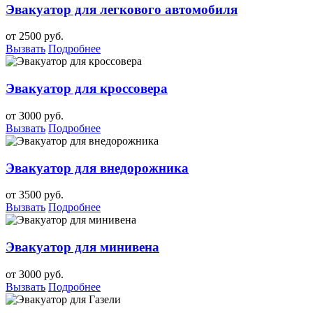
Эвакуатор для легкового автомобиля
от 2500 руб.
Вызвать
Подробнее
Эвакуатор для кроссовера
от 3000 руб.
Вызвать
Подробнее
Эвакуатор для внедорожника
от 3500 руб.
Вызвать
Подробнее
Эвакуатор для минивена
от 3000 руб.
Вызвать
Подробнее