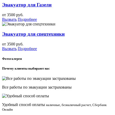
Эвакуатор для Газели
от 3500 руб.
Вызвать
Подробнее
Эвакуатор для спецтехники
от 3500 руб.
Вызвать
Подробнее
Фотогалерея
Почему клиенты выбирают нас
Все работы по эвакуации застрахованы
Удобный способ оплаты
наличные, безналичный расчет, Сбербанк
Онлайн