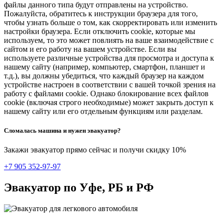
файлы данного типа будут отправлены на устройство.
Пожалуйста, обратитесь к инструкции браузера для того,
чтобы узнать больше о том, как скорректировать или изменить
настройки браузера. Если отключить cookie, которые мы
используем, то это может повлиять на ваше взаимодействие с
сайтом и его работу на вашем устройстве. Если вы
используете различные устройства для просмотра и доступа к
нашему сайту (например, компьютер, смартфон, планшет и
т.д.), вы должны убедиться, что каждый браузер на каждом
устройстве настроен в соответствии с вашей точкой зрения на
работу с файлами cookie. Однако блокирование всех файлов
cookie (включая строго необходимые) может закрыть доступ к
нашему сайту или его отдельным функциям или разделам.
Сломалась машина и нужен эвакуатор?
Закажи эвакуатор прямо сейчас и получи скидку 10%
+7 905 352-97-97
Эвакуатор по Уфе, РБ и РФ